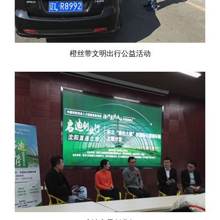
橙丝带文明出行公益活动