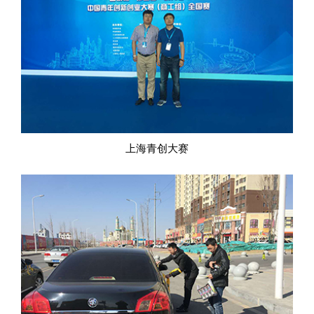
上海青创大赛