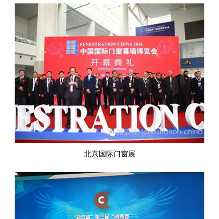
北京国际门窗展