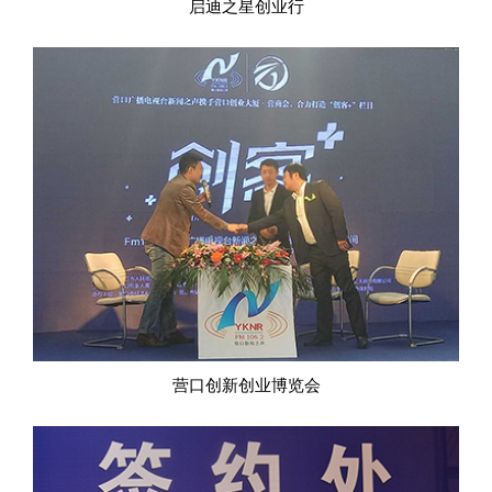
启迪之星创业行
营口创新创业博览会