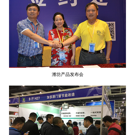
潍坊产品发布会