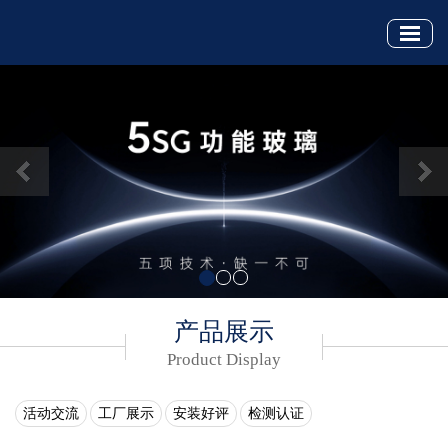
Previous
Nex
产品展示
Product Display
活动交流
工厂展示
安装好评
检测认证