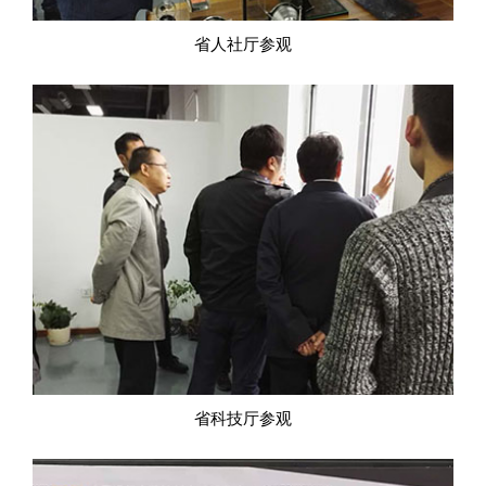
省人社厅参观
省科技厅参观