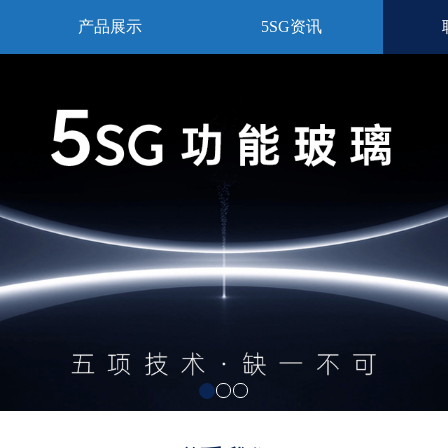
产品展示
5SG资讯