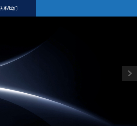
联系我们
Next