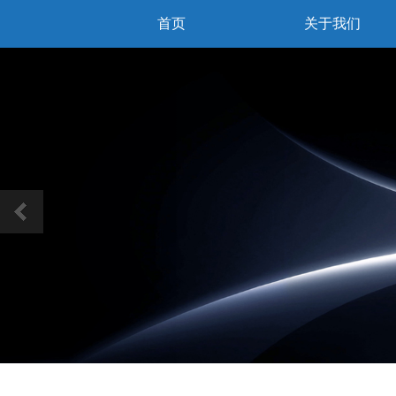
首页
关于我们
Previous