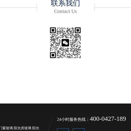
联系我们
Contact Us
400-0427-189
24小时服务热线：
门窗玻璃
阳光房玻璃
阳光